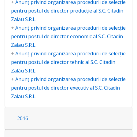
+
Anunț privind organizarea procedurii de selecție
pentru postul de director producție al S.C. Citadin
Zalău S.R.L.
+
Anunț privind organizarea procedurii de selecție
pentru postul de director economic al S.C. Citadin
Zalau S.R.L.
+
Anunț privind organizarea procedurii de selecție
pentru postul de director tehnic al S.C. Citadin
Zalău S.R.L.
+
Anunț privind organizarea procedurii de selecție
pentru postul de director executiv al S.C. Citadin
Zalau S.R.L.
2016