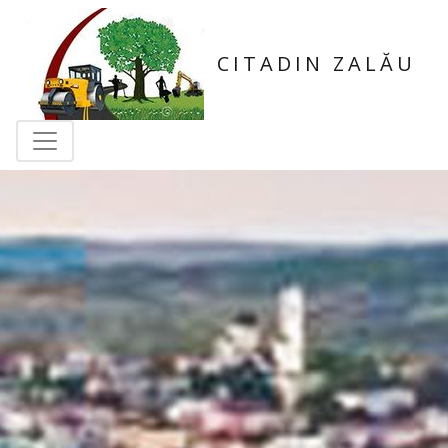
CITADIN ZALĂU