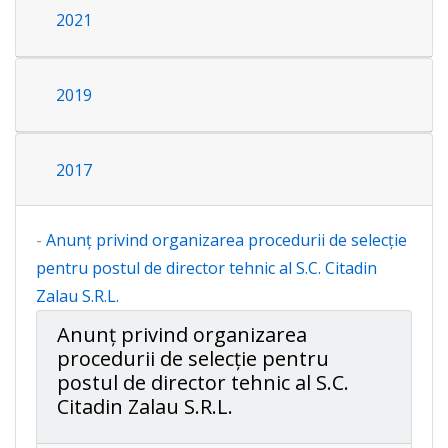
2021
2019
2017
-
Anunț privind organizarea procedurii de selecție
pentru postul de director tehnic al S.C. Citadin
Zalau S.R.L.
Anunț privind organizarea
procedurii de selecție pentru
postul de director tehnic al S.C.
Citadin Zalau S.R.L.